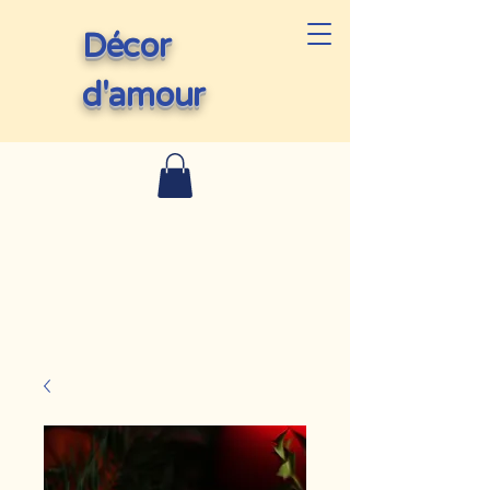
Décor
d'amour