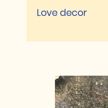
Love decor