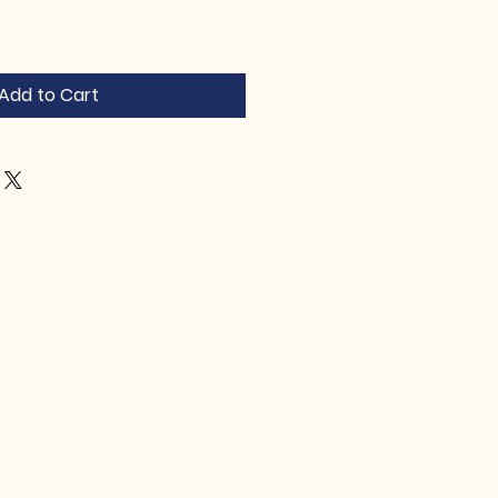
Add to Cart