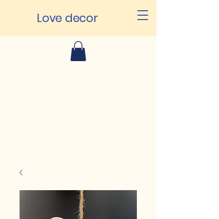
Love decor