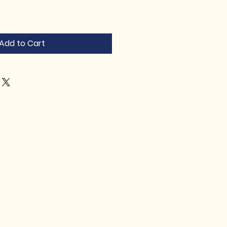
Add to Cart