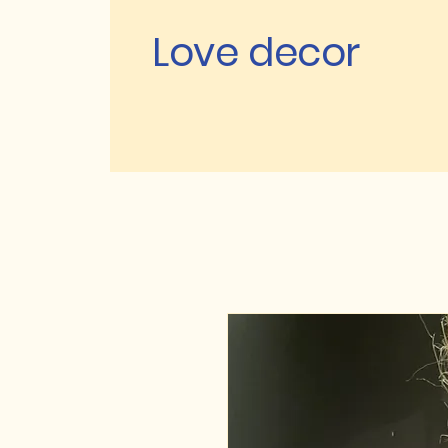
Love decor