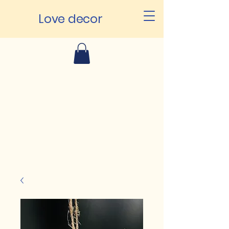
Love decor