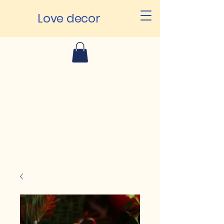
Love decor